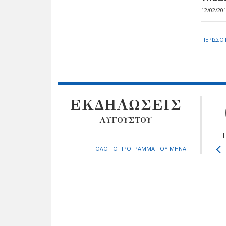
12/02/20
ΠΕΡΙΣΣΟ
ΕΚΔΗΛΩΣΕΙΣ
ΑΥΓΟΥΣΤΟΥ
ΟΛΟ ΤΟ ΠΡΟΓΡΑΜΜΑ ΤΟΥ ΜΗΝΑ