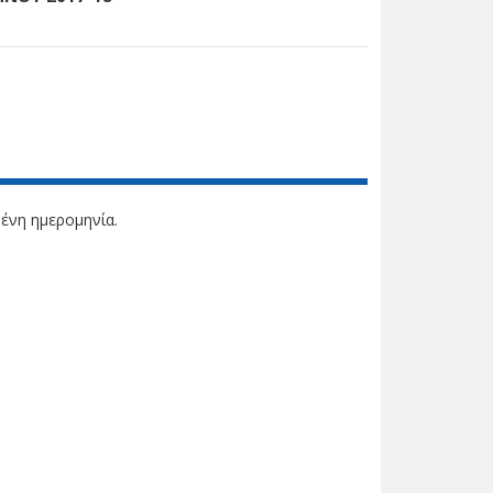
ένη ημερομηνία.