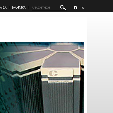
ΕΛΙΔΑ
ΕΛΛΗΝΙΚΑ