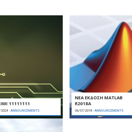
ΝΕΑ ΕΚΔΟΣΗ MATLAB
IMI 11111111
R2018A
/2024
-
ANNOUNCEMENTS
06/07/2018
-
ANNOUNCEMENTS