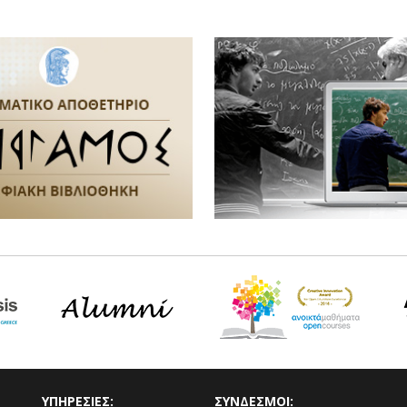
ΥΠΗΡΕΣΙΕΣ:
ΣΥΝΔΕΣΜΟΙ: