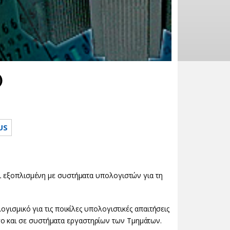
)
US
αι εξοπλισμένη με συστήματα υπολογιστών για τη
λογισμικό
για τις ποικίλες υπολογιστικές απαιτήσεις
ο και σε συστήματα εργαστηρίων των Τμημάτων.