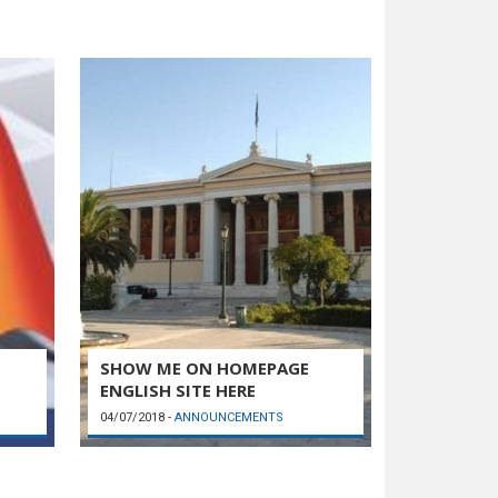
SHOW ME ON HOMEPAGE
ENGLISH SITE HERE
04/07/2018
-
ANNOUNCEMENTS