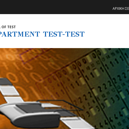
ΑΡΧΙΚΗ Σ
 OF TEST
PARTMENT TEST-TEST