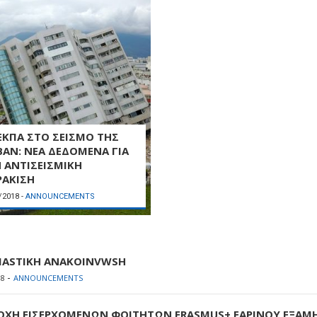
ΕΚΠΑ ΣΤΟ ΣΕΙΣΜΟ ΤΗΣ
ΒΑΝ: ΝΕΑ ΔΕΔΟΜΕΝΑ ΓΙΑ
 ΑΝΤΙΣΕΙΣΜΙΚΗ
ΑΚΙΣΗ
/2018
-
ANNOUNCEMENTS
MASTIKH ANAKOINVWSH
-
18
ANNOUNCEMENTS
ΧΗ ΕΙΣΕΡΧΟΜΕΝΩΝ ΦΟΙΤΗΤΩΝ ERASMUS+ ΕΑΡΙΝΟΥ ΕΞΑΜΗ